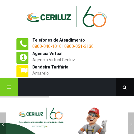
Telefones de Atendimento
0800-040-1010
|
0800-051-3130
Agencia Virtual
Agencia Virtual Ceriluz
Bandeira Tarifária
Amarelo