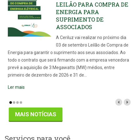
LEILÃO PARA COMPRA DE
ENERGIA PARA
SUPRIMENTO DE
ASSOCIADOS
A Ceriluz vai realizar no próximo dia
03 de setembro Leilão de Compra de
Energia para garantir o suprimento aos seus associados. Ao
todo o contrato que será firmando com a empresa vencedora
prevê a aquisição de 3 Megawatts (MW) médios, entre
primeiro de dezembro de 2026 e 31 de
…
Ler mais
MAIS NOTÍCIAS
Serviços para você