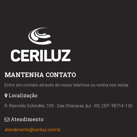
MANTENHA CONTATO
Entre em contato através de nosso telefone ou venha nos visitar.
Localização
R. Reinoldo Schindler, 100 - Das Chácaras, Ijuí - RS, CEP: 98714-130
Atendimento
atendimento@ceriluz.com.br