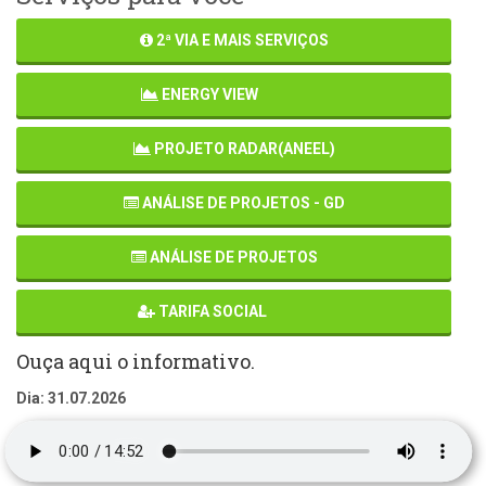
2ª VIA E MAIS SERVIÇOS
ENERGY VIEW
PROJETO RADAR(ANEEL)
ANÁLISE DE PROJETOS - GD
ANÁLISE DE PROJETOS
TARIFA SOCIAL
Ouça aqui o informativo.
Dia: 31.07.2026