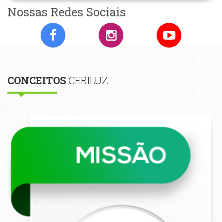
Nossas Redes Sociais
CONCEITOS
CERILUZ