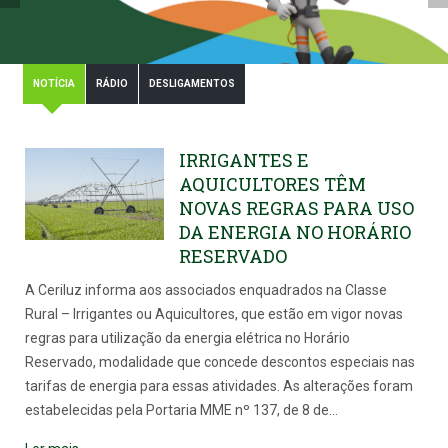
NOTÍCIA
RÁDIO
DESLIGAMENTOS
IRRIGANTES E
AQUICULTORES TÊM
NOVAS REGRAS PARA USO
DA ENERGIA NO HORÁRIO
RESERVADO
A Ceriluz informa aos associados enquadrados na Classe
Rural – Irrigantes ou Aquicultores, que estão em vigor novas
regras para utilização da energia elétrica no Horário
Reservado, modalidade que concede descontos especiais nas
tarifas de energia para essas atividades. As alterações foram
estabelecidas pela Portaria MME nº 137, de 8 de
…