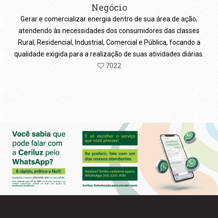
Negócio
Gerar e comercializar energia dentro de sua área de ação,
atendendo às necessidades dos consumidores das classes
Rural, Residencial, Industrial, Comercial e Pública, focando a
qualidade exigida para a realização de suas atividades diárias.
7022