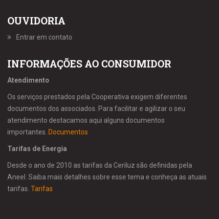
OUVIDORIA
Entrar em contato
INFORMAÇÕES AO CONSUMIDOR
Atendimento
Os serviços prestados pela Cooperativa exigem diferentes
documentos dos associados. Para facilitar e agilizar o seu
atendimento destacamos aqui alguns documentos
importantes.
Documentos
Tarifas de Energia
Desde o ano de 2010 as tarifas da Ceriluz são definidas pela
Aneel. Saiba mais detalhes sobre esse tema e conheça as atuais
tarifas.
Tarifas