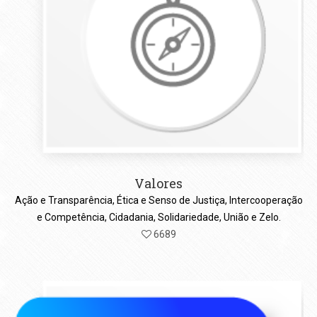
Valores
Ação e Transparência, Ética e Senso de Justiça, Intercooperação
e Competência, Cidadania, Solidariedade, União e Zelo.
6689