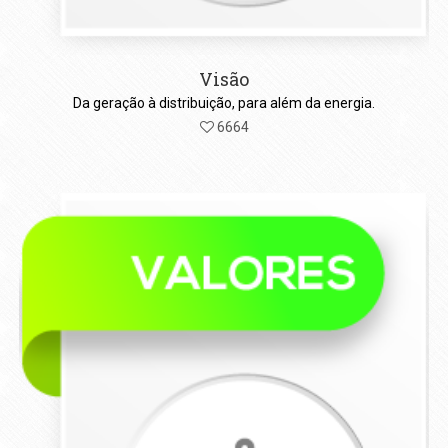
Visão
Da geração à distribuição, para além da energia.
6664