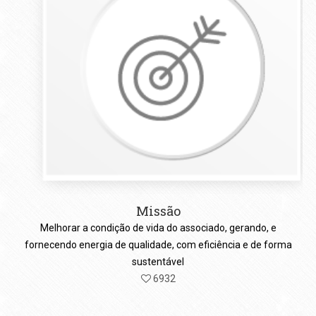
Missão
Melhorar a condição de vida do associado, gerando, e
fornecendo energia de qualidade, com eficiência e de forma
sustentável
6932