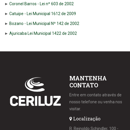
►
Coronel Barros - Lei nº 603 de 2002
►
Catuipe - Lei Municipal 1612 de 2009
►
Bozano - Lei Municipal Nº 142 de 2002
►
Ajuricaba Lei Municipal 1422 de 2002
MANTENHA
CONTATO
Entre em contato através de
nosso telefone ou venha nos
visitar.
Localização
R. Reinoldo Schindler, 100 -