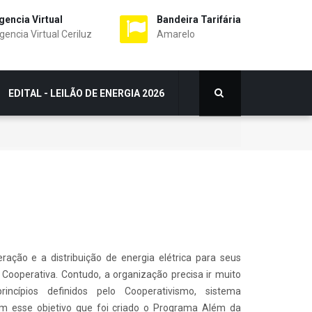
gencia Virtual
Bandeira Tarifária
gencia Virtual Ceriluz
Amarelo
EDITAL - LEILÃO DE ENERGIA 2026
ação e a distribuição de energia elétrica para seus
 Cooperativa. Contudo, a organização precisa ir muito
rincípios definidos pelo Cooperativismo, sistema
m esse objetivo que foi criado o Programa Além da