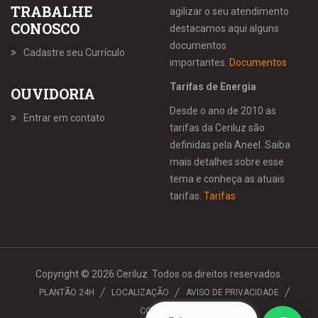
TRABALHE
agilizar o seu atendimento
CONOSCO
destacamos aqui alguns
documentos
Cadastre seu Currículo
importantes.
Documentos
Tarifas de Energia
OUVIDORIA
Desde o ano de 2010 as
Entrar em contato
tarifas da Ceriluz são
definidas pela Aneel. Saiba
mais detalhes sobre esse
tema e conheça as atuais
tarifas.
Tarifas
Copyright © 2026 Ceriluz. Todos os direitos reservados.
PLANTÃO 24H
LOCALIZAÇÃO
AVISO DE PRIVACIDADE
CONTATO