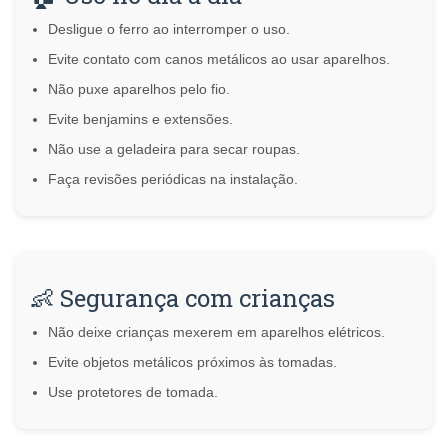
Desligue o ferro ao interromper o uso.
Evite contato com canos metálicos ao usar aparelhos.
Não puxe aparelhos pelo fio.
Evite benjamins e extensões.
Não use a geladeira para secar roupas.
Faça revisões periódicas na instalação.
👶 Segurança com crianças
Não deixe crianças mexerem em aparelhos elétricos.
Evite objetos metálicos próximos às tomadas.
Use protetores de tomada.