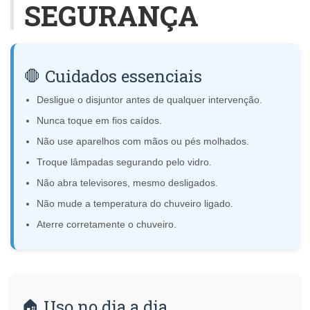
SEGURANÇA
🛑 Cuidados essenciais
Desligue o disjuntor antes de qualquer intervenção.
Nunca toque em fios caídos.
Não use aparelhos com mãos ou pés molhados.
Troque lâmpadas segurando pelo vidro.
Não abra televisores, mesmo desligados.
Não mude a temperatura do chuveiro ligado.
Aterre corretamente o chuveiro.
🏠 Uso no dia a dia