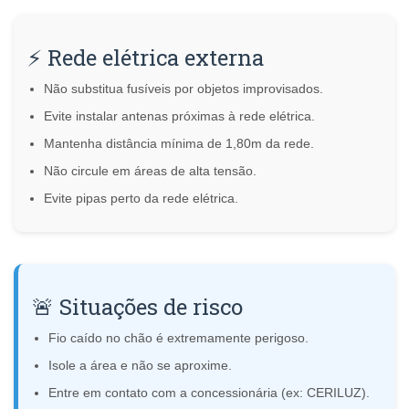
⚡ Rede elétrica externa
Não substitua fusíveis por objetos improvisados.
Evite instalar antenas próximas à rede elétrica.
Mantenha distância mínima de 1,80m da rede.
Não circule em áreas de alta tensão.
Evite pipas perto da rede elétrica.
🚨 Situações de risco
Fio caído no chão é extremamente perigoso.
Isole a área e não se aproxime.
Entre em contato com a concessionária (ex: CERILUZ).