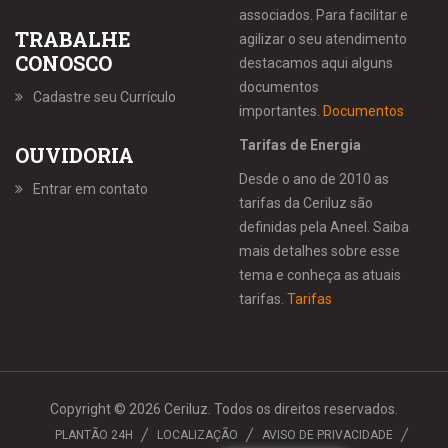
associados. Para facilitar e
TRABALHE
agilizar o seu atendimento
CONOSCO
destacamos aqui alguns
documentos
Cadastre seu Currículo
importantes.
Documentos
Tarifas de Energia
OUVIDORIA
Desde o ano de 2010 as
Entrar em contato
tarifas da Ceriluz são
definidas pela Aneel. Saiba
mais detalhes sobre esse
tema e conheça as atuais
tarifas.
Tarifas
Copyright © 2026 Ceriluz. Todos os direitos reservados.
PLANTÃO 24H
LOCALIZAÇÃO
AVISO DE PRIVACIDADE