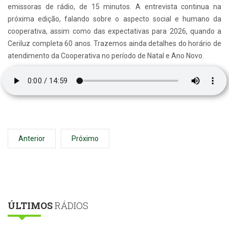
emissoras de rádio, de 15 minutos. A entrevista continua na
próxima edição, falando sobre o aspecto social e humano da
cooperativa, assim como das expectativas para 2026, quando a
Ceriluz completa 60 anos. Trazemos ainda detalhes do horário de
atendimento da Cooperativa no período de Natal e Ano Novo.
Anterior
Próximo
ÚLTIMOS
RÁDIOS