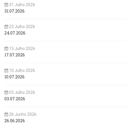
31 Julho 2026
31.07.2026
23 Julho 2026
24.07.2026
15 Julho 2026
17.07.2026
10 Julho 2026
10.07.2026
03 Julho 2026
03.07.2026
26 Junho 2026
26.06.2026