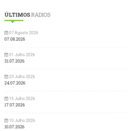
ÚLTIMOS
RÁDIOS
07 Agosto 2026
07.08.2026
31 Julho 2026
31.07.2026
23 Julho 2026
24.07.2026
15 Julho 2026
17.07.2026
10 Julho 2026
10.07.2026