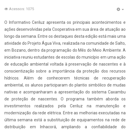
Acessos: 1075
O Informativo Ceriluz apresenta os principais acontecimentos e
ações desenvolvidas pela Cooperativa em sua área de atuação ao
longo da semana. Entre os destaques desta edição está mais uma
atividade do Projeto Água Viva, realizada na comunidade de Salto,
em Bozano, dentro da programação do Mês do Meio Ambiente. A
iniciativa reuniu estudantes de escolas do município em uma ação
de educação ambiental voltada à preservação de nascentes e à
conscientização sobre a importância da proteção dos recursos
hídricos. Além de conhecerem técnicas de recuperação
ambiental, os alunos participaram do plantio simbólico de mudas
nativas e acompanharam a apresentação do sistema Caxambu
de proteção de nascentes. O programa também aborda os
investimentos realizados pela Ceriluz na manutenção e
modernização da rede elétrica. Entre as melhorias executadas na
última semana está a substituição de equipamentos na rede de
distribuição em Inhacorá, ampliando a confiabilidade do