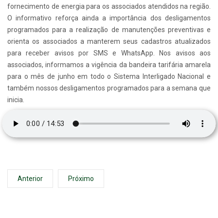
fornecimento de energia para os associados atendidos na região.
O informativo reforça ainda a importância dos desligamentos
programados para a realização de manutenções preventivas e
orienta os associados a manterem seus cadastros atualizados
para receber avisos por SMS e WhatsApp. Nos avisos aos
associados, informamos a vigência da bandeira tarifária amarela
para o mês de junho em todo o Sistema Interligado Nacional e
também nossos desligamentos programados para a semana que
inicia.
Anterior
Próximo