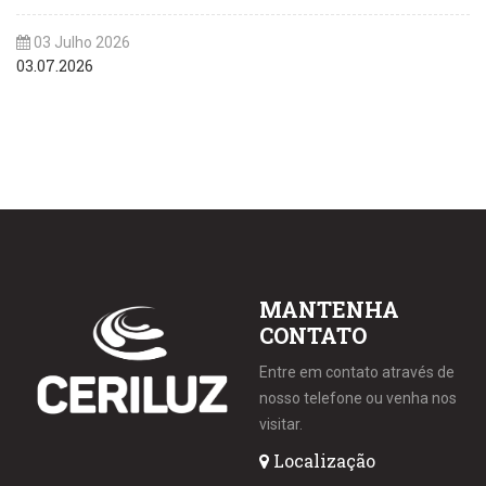
03 Julho 2026
03.07.2026
MANTENHA
CONTATO
Entre em contato através de
nosso telefone ou venha nos
visitar.
Localização