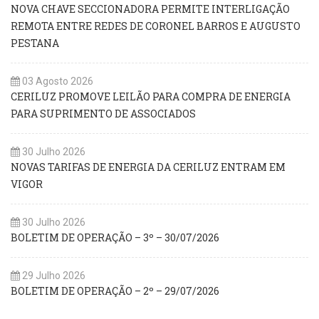
NOVA CHAVE SECCIONADORA PERMITE INTERLIGAÇÃO
REMOTA ENTRE REDES DE CORONEL BARROS E AUGUSTO
PESTANA
03 Agosto 2026
CERILUZ PROMOVE LEILÃO PARA COMPRA DE ENERGIA
PARA SUPRIMENTO DE ASSOCIADOS
30 Julho 2026
NOVAS TARIFAS DE ENERGIA DA CERILUZ ENTRAM EM
VIGOR
30 Julho 2026
BOLETIM DE OPERAÇÃO – 3º – 30/07/2026
29 Julho 2026
BOLETIM DE OPERAÇÃO – 2º – 29/07/2026