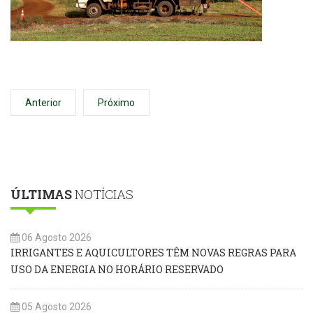
Anterior
Próximo
ÚLTIMAS
NOTÍCIAS
06 Agosto 2026
IRRIGANTES E AQUICULTORES TÊM NOVAS REGRAS PARA
USO DA ENERGIA NO HORÁRIO RESERVADO
05 Agosto 2026