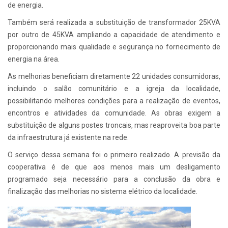
de energia.
Também será realizada a substituição de transformador 25KVA
por outro de 45KVA ampliando a capacidade de atendimento e
proporcionando mais qualidade e segurança no fornecimento de
energia na área.
As melhorias beneficiam diretamente 22 unidades consumidoras,
incluindo o salão comunitário e a igreja da localidade,
possibilitando melhores condições para a realização de eventos,
encontros e atividades da comunidade. As obras exigem a
substituição de alguns postes troncais, mas reaproveita boa parte
da infraestrutura já existente na rede.
O serviço dessa semana foi o primeiro realizado. A previsão da
cooperativa é de que aos menos mais um desligamento
programado seja necessário para a conclusão da obra e
finalização das melhorias no sistema elétrico da localidade.