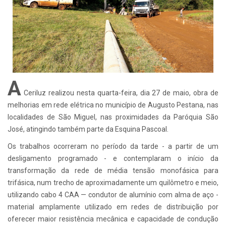
A
Ceriluz realizou nesta quarta-feira, dia 27 de maio, obra de
melhorias em rede elétrica no município de Augusto Pestana, nas
localidades de São Miguel, nas proximidades da Paróquia São
José, atingindo também parte da Esquina Pascoal.
Os trabalhos ocorreram no período da tarde - a partir de um
desligamento programado - e contemplaram o início da
transformação da rede de média tensão monofásica para
trifásica, num trecho de aproximadamente um quilômetro e meio,
utilizando cabo 4 CAA — condutor de alumínio com alma de aço -
material amplamente utilizado em redes de distribuição por
oferecer maior resistência mecânica e capacidade de condução