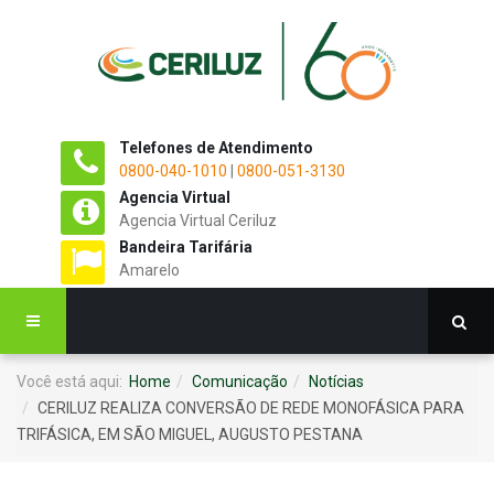
Telefones de Atendimento
0800-040-1010
|
0800-051-3130
Agencia Virtual
Agencia Virtual Ceriluz
Bandeira Tarifária
Amarelo
Você está aqui:
Home
Comunicação
Notícias
CERILUZ REALIZA CONVERSÃO DE REDE MONOFÁSICA PARA
TRIFÁSICA, EM SÃO MIGUEL, AUGUSTO PESTANA