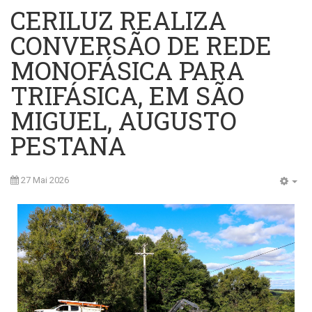
CERILUZ REALIZA
CONVERSÃO DE REDE
MONOFÁSICA PARA
TRIFÁSICA, EM SÃO
MIGUEL, AUGUSTO
PESTANA
27 Mai 2026