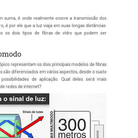
 suma, é onde realmente ocorre a transmissão dos
o, é por ele que a luz viaja em suas longas distâncias.
s os dois tipos de fibras de vidro que podem ser
omodo
pico representam os dois principais modelos de fibras
es são diferenciados em vários aspectos, desde o custo
possibilidades de aplicação. Qual deles será mais
e redes de internet?