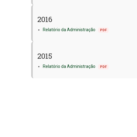
2016
Relatório da Administração
PDF
2015
Relatório da Administração
PDF