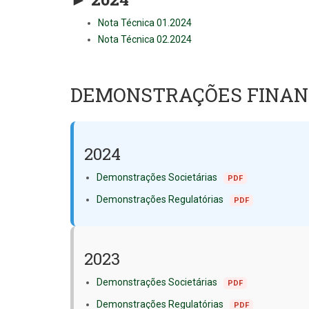
Nota Técnica 01.2024
Nota Técnica 02.2024
DEMONSTRAÇÕES FINAN
2024
Demonstrações Societárias
PDF
Demonstrações Regulatórias
PDF
2023
Demonstrações Societárias
PDF
Demonstrações Regulatórias
PDF