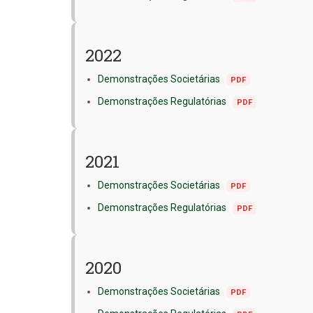
2022
Demonstrações Societárias
PDF
Demonstrações Regulatórias
PDF
2021
Demonstrações Societárias
PDF
Demonstrações Regulatórias
PDF
2020
Demonstrações Societárias
PDF