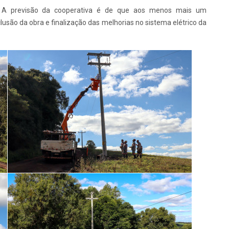
o. A previsão da cooperativa é de que aos menos mais um
são da obra e finalização das melhorias no sistema elétrico da