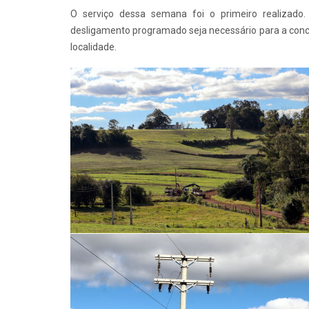
O serviço dessa semana foi o primeiro realizad
desligamento programado seja necessário para a conclu
localidade.