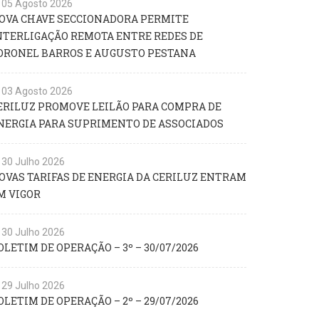
05 Agosto 2026
OVA CHAVE SECCIONADORA PERMITE
NTERLIGAÇÃO REMOTA ENTRE REDES DE
ORONEL BARROS E AUGUSTO PESTANA
03 Agosto 2026
ERILUZ PROMOVE LEILÃO PARA COMPRA DE
NERGIA PARA SUPRIMENTO DE ASSOCIADOS
30 Julho 2026
OVAS TARIFAS DE ENERGIA DA CERILUZ ENTRAM
M VIGOR
30 Julho 2026
OLETIM DE OPERAÇÃO – 3º – 30/07/2026
29 Julho 2026
OLETIM DE OPERAÇÃO – 2º – 29/07/2026