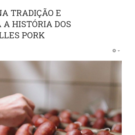
NA TRADIÇÃO E
 A HISTÓRIA DOS
LLES PORK