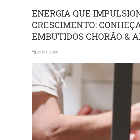
ENERGIA QUE IMPULSIO
CRESCIMENTO: CONHEÇA
EMBUTIDOS CHORÃO & A
26 Mai 2026